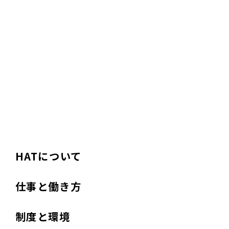
HATについて
仕事と働き方
制度と環境