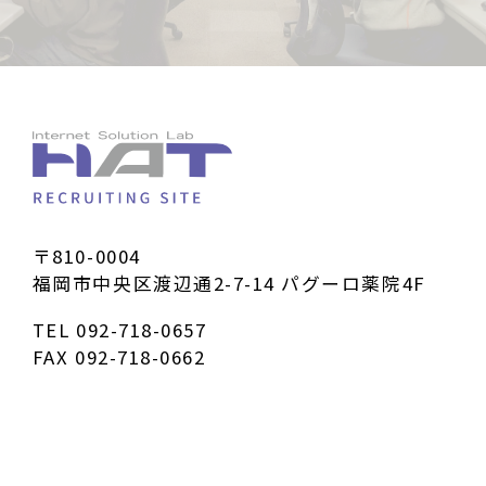
〒810-0004
福岡市中央区渡辺通2-7-14 パグーロ薬院4F
TEL
092-718-0657
FAX 092-718-0662