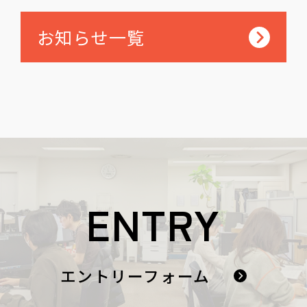
お知らせ一覧
ENTRY
エントリーフォーム