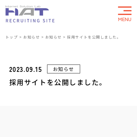
MENU
トップ
お知らせ
お知らせ
採用サイトを公開しました。
2023.09.15
お知らせ
採用サイトを公開しました。