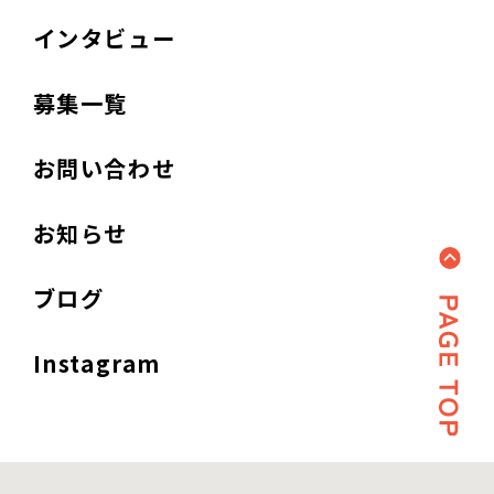
インタビュー
募集一覧
お問い合わせ
お知らせ
ブログ
Instagram