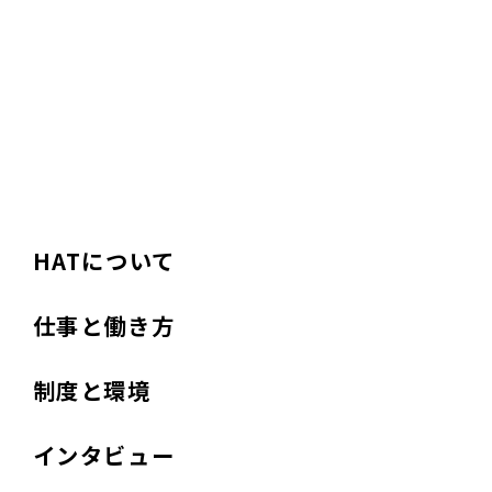
HATについて
仕事と働き方
制度と環境
インタビュー