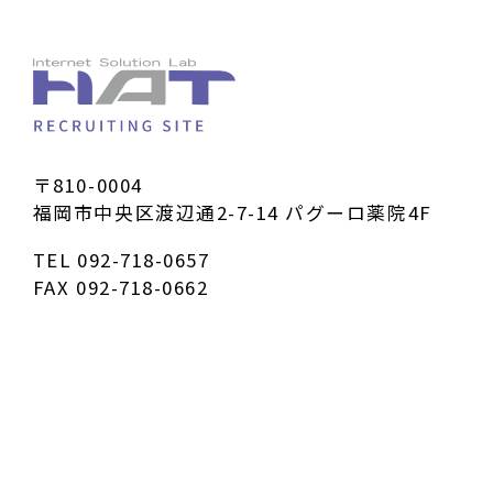
〒810-0004
福岡市中央区渡辺通2-7-14 パグーロ薬院4F
TEL
092-718-0657
FAX 092-718-0662