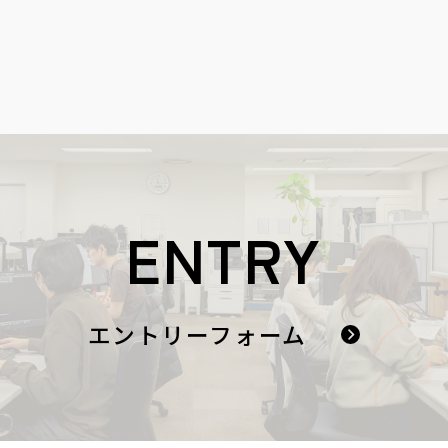
ENTRY
エントリーフォーム