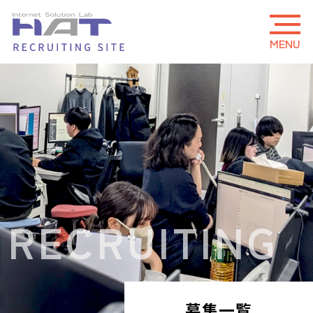
MENU
RECRUITING
募集一覧