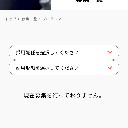
トップ
募集一覧
プログラマー
現在募集を行っておりません。