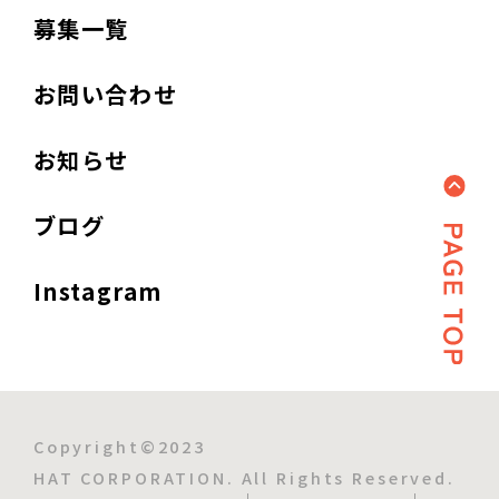
募集一覧
お問い合わせ
お知らせ
ブログ
Instagram
Copyright©2023
HAT CORPORATION. All Rights Reserved.